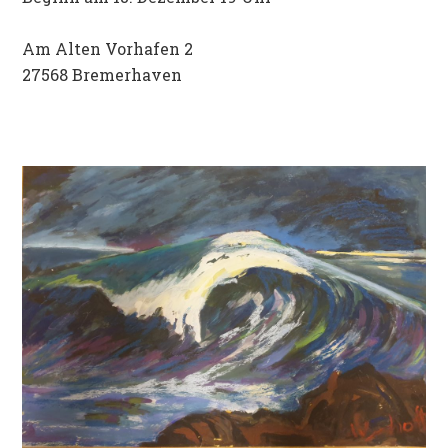
Am Alten Vorhafen 2
27568 Bremerhaven