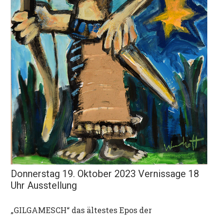
Donnerstag 19. Oktober 2023 Vernissage 18
Uhr Ausstellung
„GILGAMESCH“ das ältestes Epos der