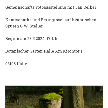
Gemeinschafts Fotoausstellung mit Jan Oelker
Kamtschatka und Beringinsel auf historischen
Spuren G.W. Steller
Beginn am 23.5.2024 17 Uhr
Botanischer Garten Halle Am Kirchtor 1
06108 Halle