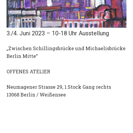
3./4. Juni 2023 – 10-18 Uhr Ausstellung
„Zwischen Schillingsbrücke und Michaelisbrücke
Berlin Mitte“
OFFENES ATELIER
Neumagener Strasse 29, 1.Stock Gang rechts
13068 Berlin / Weißensee