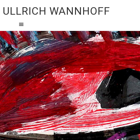
ULLRICH WANNHOFF