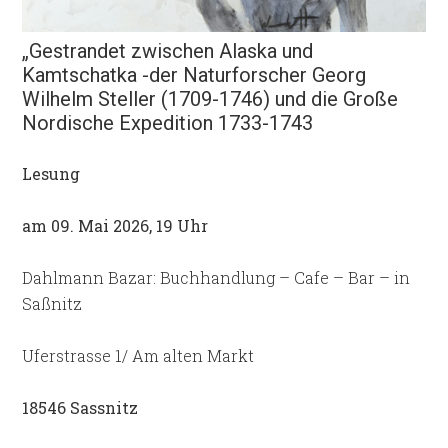
„Gestrandet zwischen Alaska und
Kamtschatka -der Naturforscher Georg
Wilhelm Steller (1709-1746) und die Große
Nordische Expedition 1733-1743
Lesung
am 09. Mai 2026, 19 Uhr
Dahlmann Bazar: Buchhandlung – Cafe – Bar – in
Saßnitz
Uferstrasse 1/ Am alten Markt
18546 Sassnitz