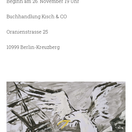
Beginn am 26. November 19 Uhr
Buchhandlung Kisch & CO
Oranienstrasse 25
10999 Berlin-Kreuzberg