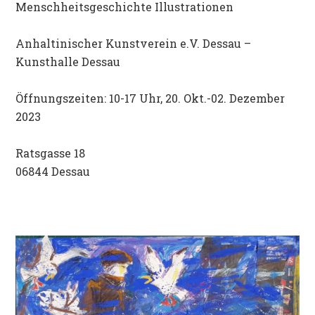
Menschheitsgeschichte Illustrationen
Anhaltinischer Kunstverein e.V. Dessau –
Kunsthalle Dessau
Öffnungszeiten: 10-17 Uhr, 20. Okt.-02. Dezember
2023
Ratsgasse 18
06844 Dessau