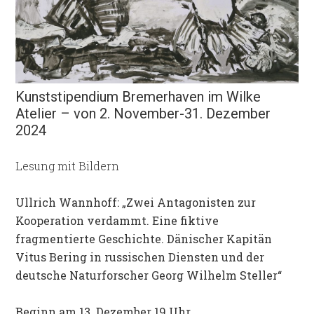
Kunststipendium Bremerhaven im Wilke
Atelier – von 2. November-31. Dezember
2024
Lesung mit Bildern
Ullrich Wannhoff: „Zwei Antagonisten zur
Kooperation verdammt. Eine fiktive
fragmentierte Geschichte. Dänischer Kapitän
Vitus Bering in russischen Diensten und der
deutsche Naturforscher Georg Wilhelm Steller“
Beginn am 13. Dezember 19 Uhr