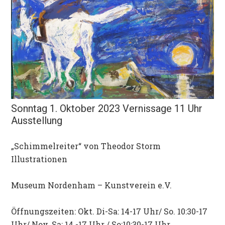
Sonntag 1. Oktober 2023 Vernissage 11 Uhr
Ausstellung
„Schimmelreiter“ von Theodor Storm
Illustrationen
Museum Nordenham – Kunstverein e.V.
Öffnungszeiten: Okt. Di-Sa: 14-17 Uhr/ So. 10:30-17
Uhr/ Nov. Sa: 14 -17 Uhr / So:10:30-17 Uhr