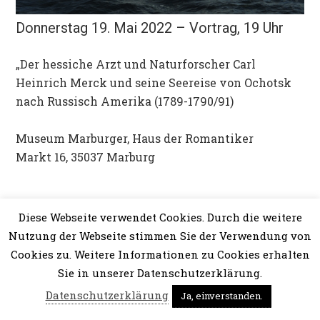
Donnerstag 19. Mai 2022 – Vortrag, 19 Uhr
„Der hessiche Arzt und Naturforscher Carl
Heinrich Merck und seine Seereise von Ochotsk
nach Russisch Amerika (1789-1790/91)
Museum Marburger, Haus der Romantiker
Markt 16, 35037 Marburg
Diese Webseite verwendet Cookies. Durch die weitere
Nutzung der Webseite stimmen Sie der Verwendung von
Cookies zu. Weitere Informationen zu Cookies erhalten
Sie in unserer Datenschutzerklärung.
Datenschutzerklärung
Ja, einverstanden.