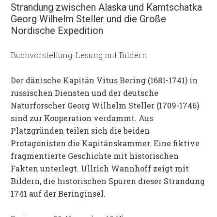
Strandung zwischen Alaska und Kamtschatka
Georg Wilhelm Steller und die Große
Nordische Expedition
Buchvorstellung: Lesung mit Bildern
Der dänische
Kapitän Vitus Bering (1681-1741) in
russischen Diensten und der deutsche
Naturforscher Georg Wilhelm Steller (1709-1746)
sind
zur Kooperation verdammt. Aus
Platzgründen teilen sich die beiden
Protagonisten die Kapitänskammer. Eine fiktive
fragmentierte Geschichte mit historischen
Fakten unterlegt. Ullrich Wannhoff zeigt mit
Bildern, die historischen Spuren dieser Strandung
1741 auf der Beringinsel.