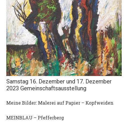
Samstag 16. Dezember und 17. Dezember
2023 Gemeinschaftsausstellung
Meine Bilder: Malerei auf Papier – Kopfweiden
MEINBLAU – Pfefferberg