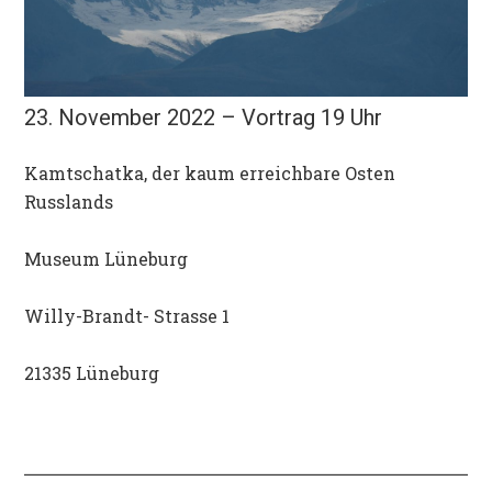
23. November 2022 – Vortrag 19 Uhr
Kamtschatka, der kaum erreichbare Osten
Russlands
Museum Lüneburg
Willy-Brandt- Strasse 1
21335 Lüneburg