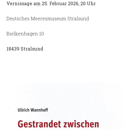
Vernissage am 25. Februar 2026, 20 Uhr
Deutsches Meeresmuseum Stralsund
Bielkenhagen 10
18439 Stralsund