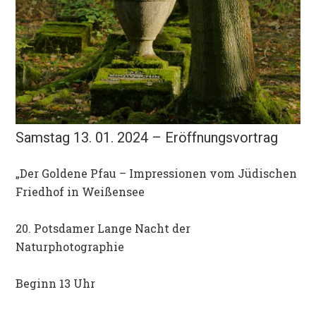
Samstag 13. 01. 2024 – Eröffnungsvortrag
„Der Goldene Pfau – Impressionen vom Jüdischen
Friedhof in Weißensee
20. Potsdamer Lange Nacht der
Naturphotographie
Beginn 13 Uhr