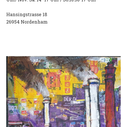
Hansingstrasse 18
26954 Nordenham