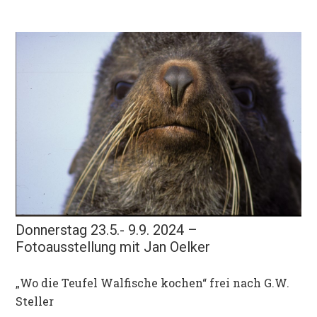
Donnerstag 23.5.- 9.9. 2024 –
Fotoausstellung mit Jan Oelker
„Wo die Teufel Walfische kochen“ frei nach G.W.
Steller