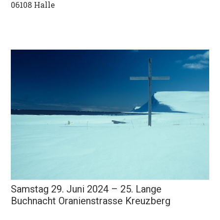
06108 Halle
Samstag 29. Juni 2024 – 25. Lange
Buchnacht Oranienstrasse Kreuzberg