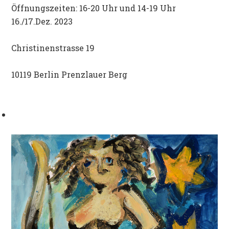
Öffnungszeiten: 16-20 Uhr und 14-19 Uhr
16./17.Dez. 2023
Christinenstrasse 19
10119 Berlin Prenzlauer Berg