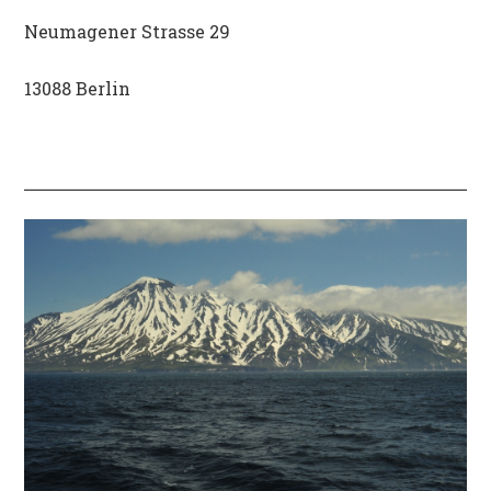
Neumagener Strasse 29
13088 Berlin