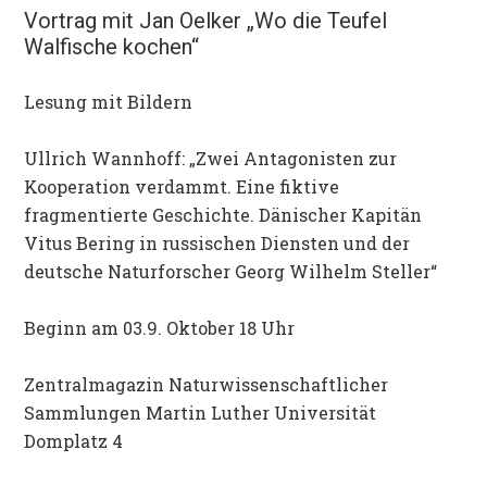
Vortrag mit Jan Oelker „Wo die Teufel
Walfische kochen“
Lesung mit Bildern
Ullrich Wannhoff: „Zwei Antagonisten zur
Kooperation verdammt. Eine fiktive
fragmentierte Geschichte. Dänischer Kapitän
Vitus Bering in russischen Diensten und der
deutsche Naturforscher Georg Wilhelm Steller“
Beginn am 03.9. Oktober 18 Uhr
Zentralmagazin Naturwissenschaftlicher
Sammlungen Martin Luther Universität
Domplatz 4