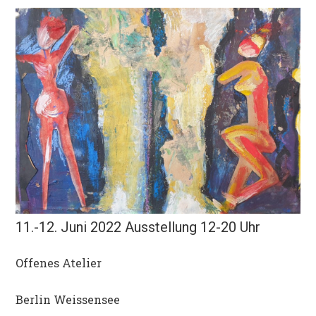
11.-12. Juni 2022 Ausstellung 12-20 Uhr
Offenes Atelier
Berlin Weissensee