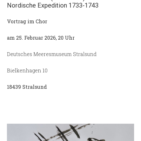
Nordische Expedition 1733-1743
Vortrag im Chor
am 25. Februar 2026, 20 Uhr
Deutsches Meeresmuseum Stralsund
Bielkenhagen 10
18439 Stralsund