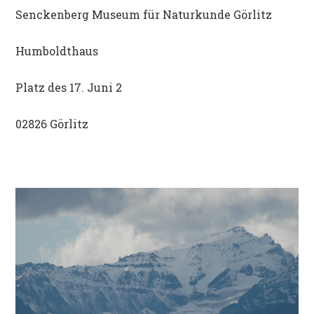
Senckenberg Museum für Naturkunde Görlitz
Humboldthaus
Platz des 17. Juni 2
02826 Görlitz