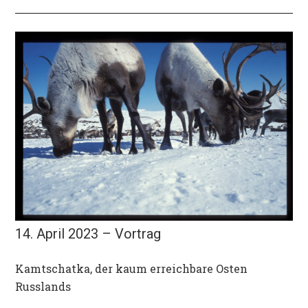
14. April 2023 – Vortrag
Kamtschatka, der kaum erreichbare Osten
Russlands