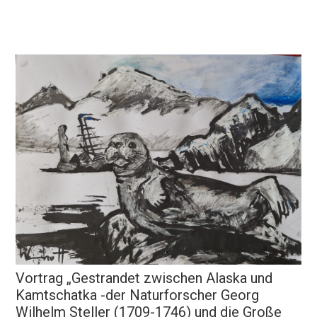
Vortrag „Gestrandet zwischen Alaska und
Kamtschatka -der Naturforscher Georg
Wilhelm Steller (1709-1746) und die Große