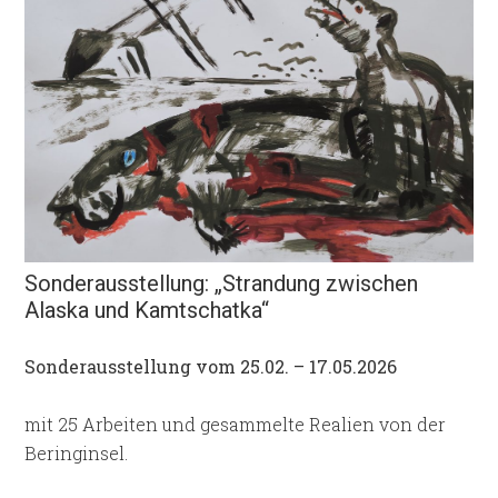
Sonderausstellung: „Strandung zwischen
Alaska und Kamtschatka“
Sonderausstellung vom 25.02. – 17.05.2026
mit 25 Arbeiten und gesammelte Realien von der
Beringinsel.