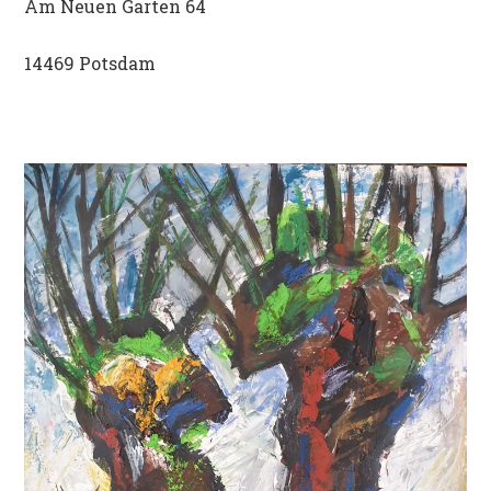
Am Neuen Garten 64
14469 Potsdam